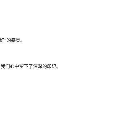
。
好”的感觉。
在我们心中留下了深深的印记。