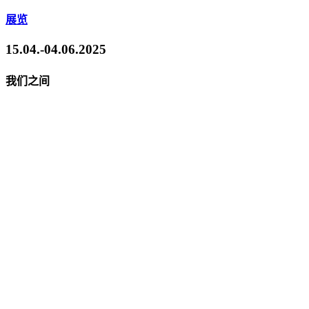
展览
15.04.-04.06.2025
我们之间