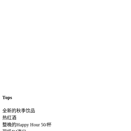
Tops
全新的秋季饮品
热红酒
整晚的Happy Hour 50/杯