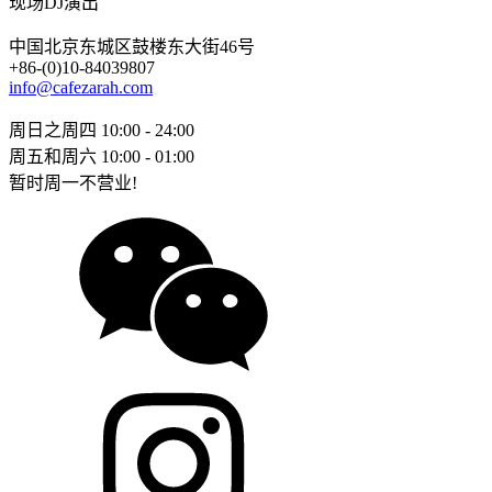
现场DJ演出
中国北京东城区鼓楼东大街46号
+86-(0)10-84039807
info@cafezarah.com
周日之周四 10:00 - 24:00
周五和周六 10:00 - 01:00
暂时周一不营业!