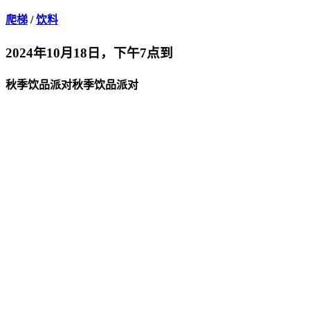
爬梯
/
饮料
2024年10月18日，下午7点到
秋季饮品派对秋季饮品派对